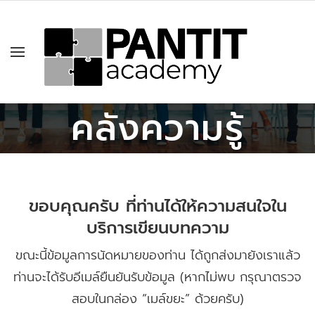
คลังความรู้
ขอบคุณครับ ที่ท่านได้ให้ความสนใจใน
บริการเขียนบทความ
ขณะนี้ข้อมูลการนัดหมายของท่าน ได้ถูกส่งมายังเราแล้ว
ท่านจะได้รับอีเมล์ยืนยันรับข้อมูล (หากไม่พบ กรุณาตรวจ
สอบในกล่อง “เมล์ขยะ” ด้วยครับ)