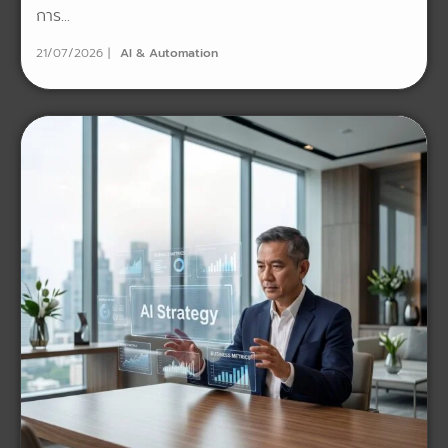
การ...
21/07/2026
AI & Automation