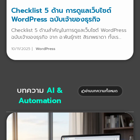
Checklist 5 ด้าน การดูแลเว็บไซต์
WordPress ฉบับเจ้าของธุรกิจ
Checklist 5 ด้านสำคัญในการดูแลเว็บไซต์ WordPress
ฉบับเจ้าของธุรกิจ จาก อ.พันธุ์ทitt สิรภพธาดา ทั้งเร...
10/11/2025
WordPress
บทความ
AI &
อ่านบทความทั้งหมด
Automation