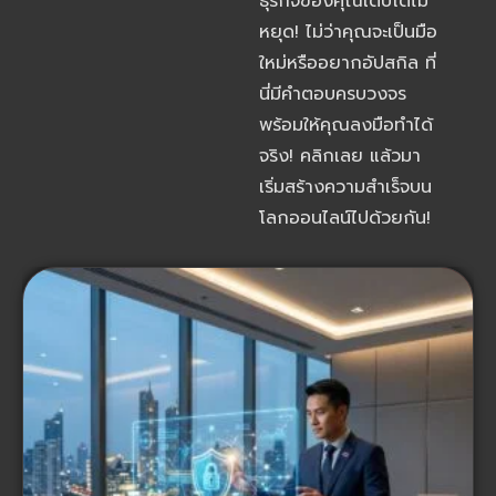
ธุรกิจของคุณเติบโตไม่
หยุด! ไม่ว่าคุณจะเป็นมือ
ใหม่หรืออยากอัปสกิล ที่
นี่มีคำตอบครบวงจร
พร้อมให้คุณลงมือทำได้
จริง! คลิกเลย แล้วมา
เริ่มสร้างความสำเร็จบน
โลกออนไลน์ไปด้วยกัน!