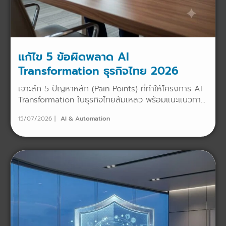
แก้ไข 5 ข้อผิดพลาด AI
Transformation ธุรกิจไทย 2026
เจาะลึก 5 ปัญหาหลัก (Pain Points) ที่ทำให้โครงการ AI
Transformation ในธุรกิจไทยล้มเหลว พร้อมแนะแนวทา...
15/07/2026
AI & Automation