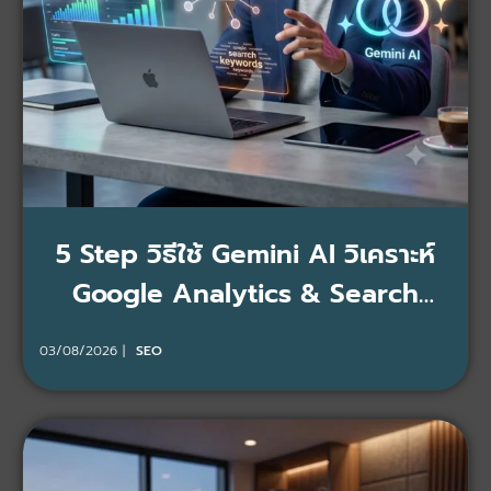
5 Step วิธีใช้ Gemini AI วิเคราะห์
Google Analytics & Search
Console แม่นยำ 100%
03/08/2026
SEO