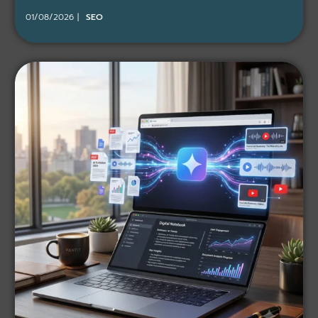
01/08/2026
SEO