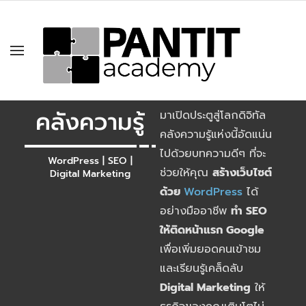
คลังความรู้
มาเปิดประตูสู่โลกดิจิทัล
คลังความรู้แห่งนี้อัดแน่น
ไปด้วยบทความดีๆ ที่จะ
WordPress | SEO |
ช่วยให้คุณ
สร้างเว็บไซต์
Digital Marketing
ด้วย
WordPress
ได้
อย่างมืออาชีพ
ทำ SEO
ให้ติดหน้าแรก Google
เพื่อเพิ่มยอดคนเข้าชม
และเรียนรู้เคล็ดลับ
Digital Marketing
ให้