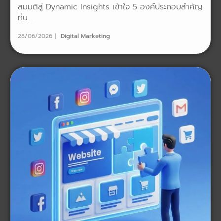
สมมติสู่ Dynamic Insights เข้าใจ 5 องค์ประกอบสำคัญ
ที่น...
28/06/2026
Digital Marketing