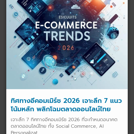
ทิศทางอีคอมเมิร์ซ 2026 เจาะลึก 7 แนว
โน้มหลัก พลิกโฉมตลาดออนไลน์ไทย
เจาะลึก 7 ทิศทางอีคอมเมิร์ซ 2026 ที่จะกำหนดอนาคต
ตลาดออนไลน์ไทย ทั้ง Social Commerce, AI
Personalizat...