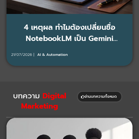
4 เหตุผล ทำไมต้องเปลี่ยนชื่อ
NotebookLM เป็น Gemini
Notebook?
21/07/2026
AI & Automation
บทความ
Digital
อ่านบทความทั้งหมด
Marketing