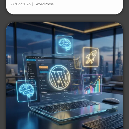
27/06/2026
WordPress