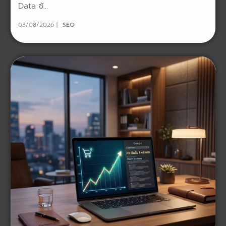
Data ซั...
03/08/2026
SEO