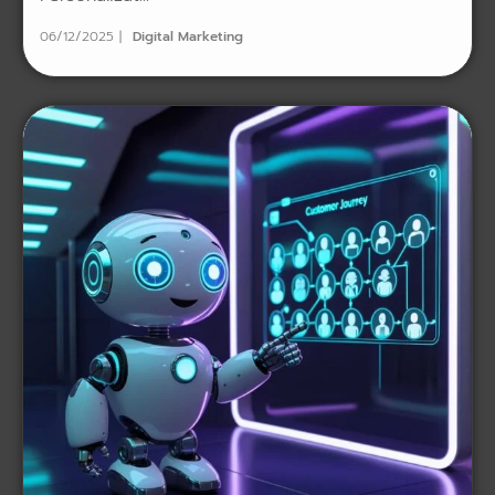
06/12/2025
Digital Marketing