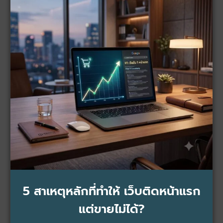
5 สาเหตุหลักที่ทำให้ เว็บติดหน้าแรก
แต่ขายไม่ได้?