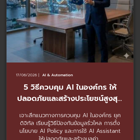
17/06/2026
AI & Automation
5 วิธีควบคุม AI ในองค์กร ให้
ปลอดภัยและสร้างประโยชน์สูงสุด
ในยุคดิจิทัล
เจาะลึกแนวทางการควบคุม AI ในองค์กร ยุค
ดิจิทัล เรียนรู้วิธีป้องกันข้อมูลรั่วไหล การตั้ง
นโยบาย AI Policy และการใช้ AI Assistant
ให้ปลอดภัยและสร้างมูลค่า...