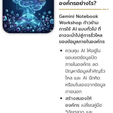
องค์กรอย่างไร?
Gemini Notebook
Workshop ก้าวข้าม
การใช้ AI แบบทั่วไป ที่
อาจจะนำไปสู่การรั่วไหล
ของข้อมูลภายในองค์กร
ควบคุม AI ให้อยู่ใน
ขอบเขตข้อมูลปิด
ภายในองค์กร ลด
ปัญหาข้อมูลสำคัญรั่ว
ไหล และ AI นึกคิด
หรือมโนเองจากข้อมูล
ภายนอก
สร้างสมองให้
องค์กร
เปลี่ยนคู่มือ
วิจัยตลาด และ