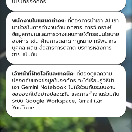
นโยบายองค์กร
พนักงานในแผนกต่างๆ:
ที่ต้องการนำเอา AI เข้า
มาช่วยในการทำงานด้านเอกสาร การวิเคราะห์
ข้อมูลภายในและการวางแผนภายใต้กรอบนโยบาย
องค์กร เช่น ฝ่ายการตลาด กฏหมาย ทรัพยากร
บุคคล ผลิต สื่อสารการตลาด บริการหลังการ
ขาย เป็นต้น
เจ้าหน้าที่ฝ่ายไอทีและเทคนิค:
ที่ต้องดูแลความ
ปลอดภัยของข้อมูลในองค์กร จะได้เรียนรู้วิธีนำ
เอา Gemini Notebook ไปใช้ร่วมกับระบบงาน
ขององค์ได้อย่างปลอดภัย และการทำงานร่วมกับ
ระบบ Google Workspace, Gmail และ
YouTube