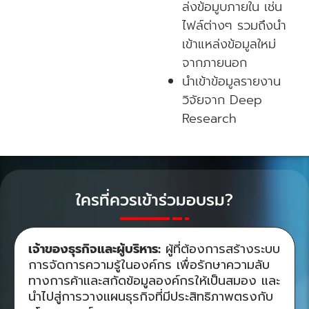
ล่งข้อมูบภายใน เช่น
ไฟล์ต่างๆ รวมถึงนำ
เข้าแหล่งข้อมูลใหม่
จากภายนอก
นำเข้าข้อมูลรายงาน
วิจัยจาก Deep
Research
ใครที่ควรเข้าร่วมอบรม?
เจ้าของธุรกิจและผู้บริหาร:
ผู้ที่ต้องการสร้างระบบ
การจัดการความรู้ในองค์กร เพื่อรักษาความลับ
ทางการค้าและสกัดข้อมูลองค์กรให้เป็นสมอง และ
นำไปสู่การวางแผนธุรกิจที่มีประสิทธิภาพตรงกับ