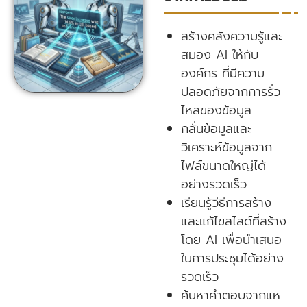
สร้างคลังความรู้และ
สมอง AI ให้กับ
องค์กร ที่มีความ
ปลอดภัยจากการรั่ว
ไหลของข้อมูล
กลั่นข้อมูลและ
วิเคราะห์ข้อมูลจาก
ไฟล์ขนาดใหญ่ได้
อย่างรวดเร็ว
เรียนรู้วีธีการสร้าง
และแก้ไขสไลด์ที่สร้าง
โดย AI เพื่อนำเสนอ
ในการประชุมได้อย่าง
รวดเร็ว
ค้นหาคำตอบจากแห