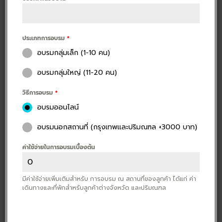
ประเภทการอบรม
*
อบรมกลุ่มเล็ก (1-10 คน)
อบรมกลุ่มใหญ่ (11-20 คน)
วิธีการอบรม
*
อบรมออนไลน์
อบรมนอกสถานที่ (กรุงเทพและปริมณฑล +3000 บาท)
ค่าใช้จ่ายในการอบรมเบื้องต้น
มีค่าใช้จ่ายเพิ่มเติมสำหรับ การอบรม ณ สถานที่ของลูกค้า ได้แก่ ค่า
เดินทางและที่พักสำหรับลูกค้าต่างจังหวัด และปริมณฑล