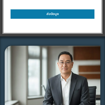
ส่งข้อมูล