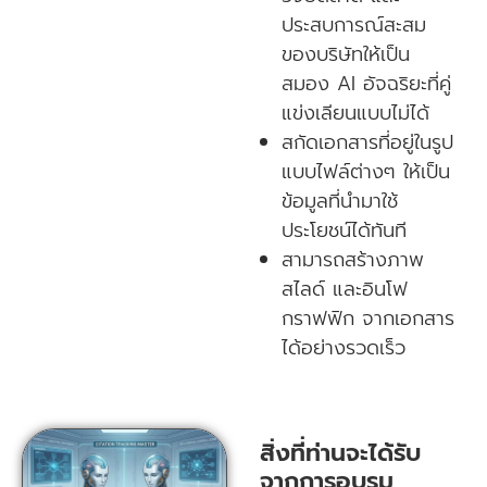
ประสบการณ์สะสม
ของบริษัทให้เป็น
สมอง AI อัจฉริยะที่คู่
แข่งเลียนแบบไม่ได้
สกัดเอกสารที่อยู่ในรูป
แบบไฟล์ต่างๆ ให้เป็น
ข้อมูลที่นำมาใช้
ประโยชน์ได้ทันที
สามารถสร้างภาพ
สไลด์ และอินโฟ
กราฟฟิก จากเอกสาร
ได้อย่างรวดเร็ว
สิ่งที่ท่านจะได้รับ
จากการอบรม