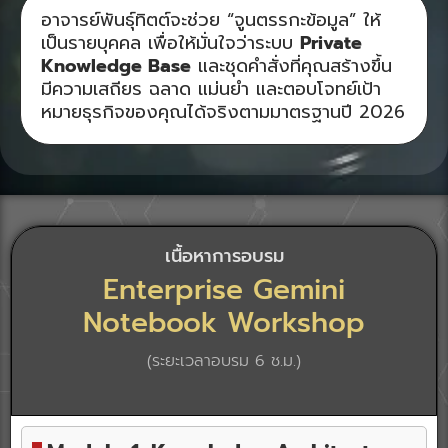
อาจารย์พันธุ์ทิตต์จะช่วย “จูนตรรกะข้อมูล” ให้
เป็นรายบุคคล เพื่อให้มั่นใจว่าระบบ
Private
Knowledge Base
และชุดคำสั่งที่คุณสร้างขึ้น
มีความเสถียร ฉลาด แม่นยำ และตอบโจทย์เป้า
หมายธุรกิจของคุณได้จริงตามมาตรฐานปี 2026
เนื้อหาการอบรม
Enterprise Gemini
Notebook Workshop
(ระยะเวลาอบรม 6 ช.ม.)