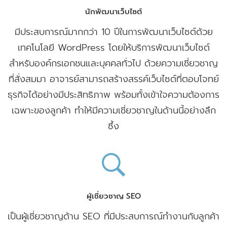
นักพัฒนาเว็บไซต์
มีประสบการณ์มากกว่า 10 ปีในการพัฒนาเว็บไซต์ด้วย
เทคโนโลยี WordPress โดยให้บริการพัฒนาเว็บไซต์
สำหรับองค์กรเอกชนและบุคคลทั่วไป ด้วยความเชี่ยวชาญ
ที่สั่งสมมา อาจารย์สามารถสร้างสรรค์เว็บไซต์ที่ตอบโจทย์
ธุรกิจได้อย่างมีประสิทธิภาพ พร้อมทั้งเข้าใจความต้องการ
เฉพาะของลูกค้า ทำให้มีความเชี่ยวชาญในด้านนี้อย่างลึก
ซึ้ง
ผู้เชี่ยวชาญ SEO
เป็นผู้เชี่ยวชาญด้าน SEO ที่มีประสบการณ์ทำงานกับลูกค้า