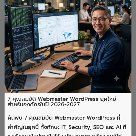
7 คุณสมบัติ Webmaster WordPress ยุคใหม่
สำหรับองค์กรในปี 2026-2027
ค้นพบ 7 คุณสมบัติ Webmaster WordPress ที่
สำคัญในยุคนี้ ทั้งทักษะ IT, Security, SEO และ AI ที่