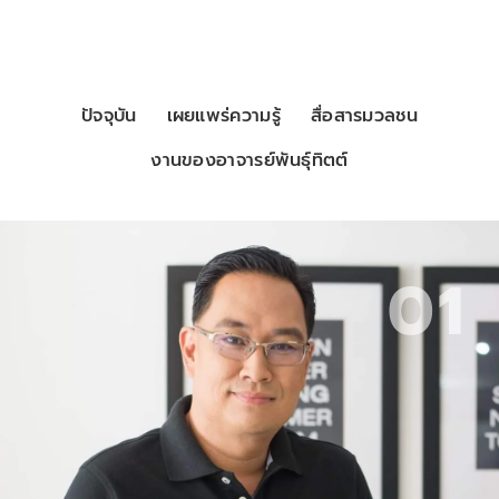
ปัจจุบัน
เผยแพร่ความรู้
สื่อสารมวลชน
งานของอาจารย์พันธุ์ทิตต์
01