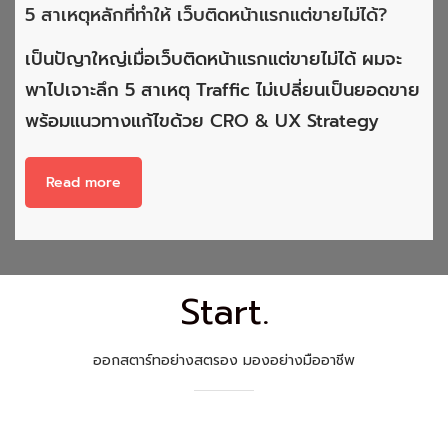
5 สาเหตุหลักที่ทำให้ เว็บติดหน้าแรกแต่ขายไม่ได้?
เป็นปัญาใหญ่เมื่อเว็บติดหน้าแรกแต่ขายไม่ได้ ผมจะ
พาไปเจาะลึก 5 สาเหตุ Traffic ไม่เปลี่ยนเป็นยอดขาย
พร้อมแนวทางแก้ไขด้วย CRO & UX Strategy
Read more
Start.
ออกสตาร์ทอย่างสตรอง มองอย่างมืออาชีพ