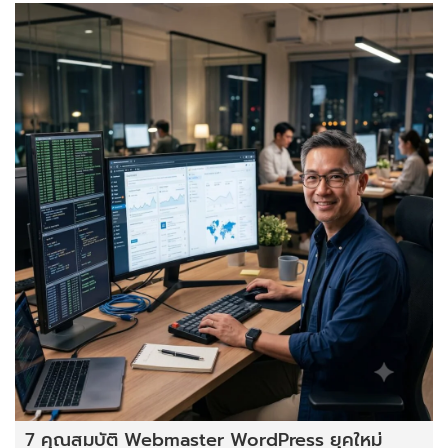
7 คุณสมบัติ Webmaster WordPress ยุคใหม่