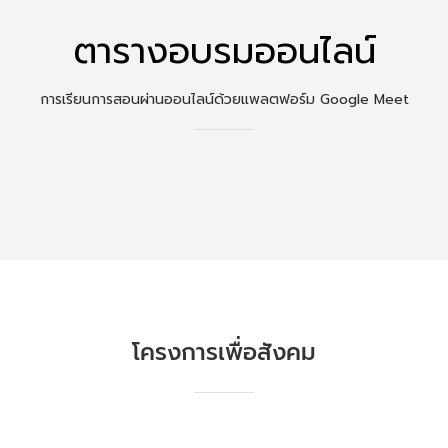
ตารางอบรมออนไลน์
การเรียนการสอนผ่านออนไลน์ด้วยแพลตฟอร์ม Google Meet
โครงการเพื่อสังคม