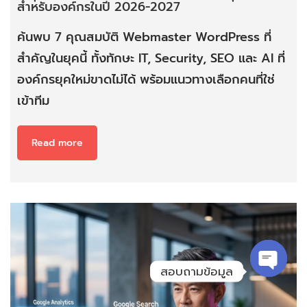
สำหรับองค์กรในปี 2026-2027
ค้นพบ 7 คุณสมบัติ Webmaster WordPress ที่
สำคัญในยุคนี้ ทั้งทักษะ IT, Security, SEO และ AI ที่
องค์กรยุคใหม่ขาดไม่ได้ พร้อมแนวทางเลือกคนที่ใช่
เข้าทีม
Read more
สอบถามข้อมูล
Open