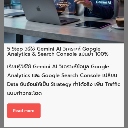
5 Step วิธีใช้ Gemini AI วิเคราะห์ Google
Analytics & Search Console แม่นยำ 100%
เรียนรู้วิธีใช้ Gemini AI วิเคราะห์ข้อมูล Google
Analytics และ Google Search Console เปลี่ยน
Data ซับซ้อนให้เป็น Strategy ทำได้จริง เพิ่ม Traffic
แบบก้าวกระโดด
Read more