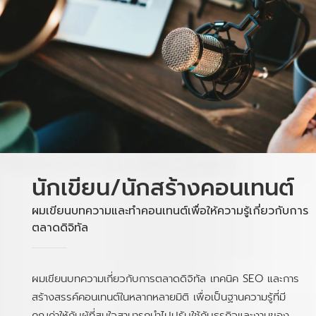
นักเขียน/นักสร้างคอนเทนต์
ผมเขียนบทความและทำคอนเทนต์เพื่อให้ความรู้เกี่ยวกับการ
ตลาดดิจิทัล
ผมเขียนบทความเกี่ยวกับการตลาดดิจิทัล เทคนิค SEO และการ
สร้างสรรค์คอนเทนต์ในหลากหลายมิติ เพื่อเป็นฐานความรู้ที่มี
คุณค่าให้กับผู้ที่สนใจสามารถนำไปปรับใช้กับธุรกิจและงานของ