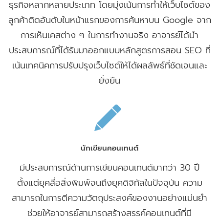
ธุรกิจหลากหลายประเภท โดยมุ่งเน้นการทำให้เว็บไซต์ของ
ลูกค้าติดอันดับในหน้าแรกของการค้นหาบน Google จาก
การเห็นเคสต่าง ๆ ในการทำงานจริง อาจารย์ได้นำ
ประสบการณ์ที่ได้รับมาออกแบบหลักสูตรการสอน SEO ที่
เน้นเทคนิคการปรับปรุงเว็บไซต์ให้ได้ผลลัพธ์ที่ชัดเจนและ
ยั่งยืน
นักเขียนคอนเทนต์
มีประสบการณ์ด้านการเขียนคอนเทนต์มากว่า 30 ปี
ตั้งแต่ยุคสื่อสิ่งพิมพ์จนถึงยุคดิจิทัลในปัจจุบัน ความ
สามารถในการตีความวัตถุประสงค์ของงานอย่างแม่นยำ
ช่วยให้อาจารย์สามารถสร้างสรรค์คอนเทนต์ที่มี