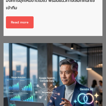
องค์กรยุคใหม่ขาดไม่ได้ พร้อมแนวทางเลือกคนที่ใช่
เข้าทีม
Read more