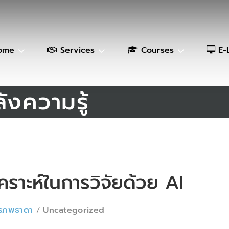
ome
Services
Courses
E-
ังความรู้
เคราะห์ในการวิจัยด้วย AI
สิรภพธาดา
Uncategorized