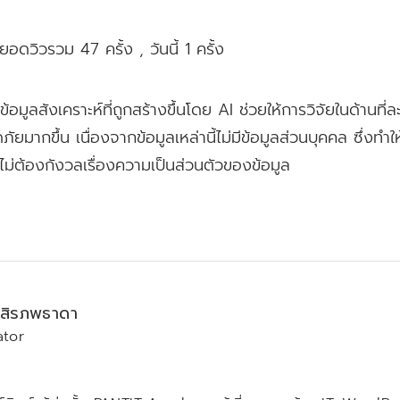
ยอดวิวรวม 47 ครั้ง
, วันนี้ 1 ครั้ง
อมูลสังเคราะห์ที่ถูกสร้างขึ้นโดย AI ช่วยให้การวิจัยในด้านที่ล
ากขึ้น เนื่องจากข้อมูลเหล่านี้ไม่มีข้อมูลส่วนบุคคล ซึ่งทำให
ม่ต้องกังวลเรื่องความเป็นส่วนตัวของข้อมูล​
์ สิรภพธาดา
ator