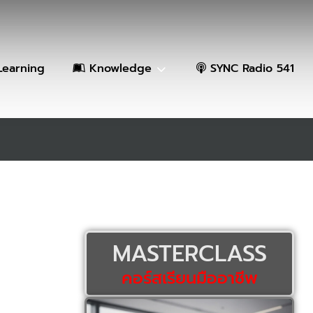
Learning
Knowledge
SYNC Radio 541
MASTERCLASS
คอร์สเรียนมืออาชีพ