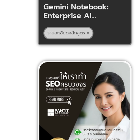
Gemini Notebook:
Enterprise AI
Secutities
รายละเอียดหลักสูตร »