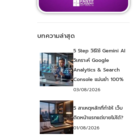
บทความล่าสุด
5 Step วิธีใช้ Gemini AI
วิเคราะห์ Google
Analytics & Search
Console แม่นยำ 100%
03/08/2026
5 สาเหตุหลักที่ทำให้ เว็บ
ติดหน้าแรกแต่ขายไม่ได้?
01/08/2026