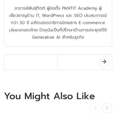
อาจารย์พันธุ์ทิตต์ ผู้ก่อตั้ง PANTIT Academy ผู้
เชี่ยวชาญด้าน IT, WordPress และ SEO ประสบการณ์
กว่า 30 ปี อดีตบรรณาธิการนิตยสาร E-commerce
เล่มแรกของไทย ปัจจุบันเป็นที่ปรึกษาด้านการประยุกต์ใช้
Generative AI สำหรับธุรกิจ
You Might Also Like