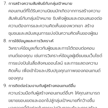
การสร้างความสัมพันธ์กับกลุ่มเป้าหมาย
คอนเทนต์ที่ได้รับความนิยมมักเกิดจากการสร้างความ
สัมพันธ์กับกลุ่มเป้าหมาย รับฟังผู้ชมและตอบสนองต่อ
ความต้องการและความคิดเห็นของพวกเขา สร้าง
ชุมชนและสนับสนุนการแบ่งปันความคิดเห็นของผู้ชม
การใช้ข้อมูลและการวิเคราะห์
วิเคราะห์ข้อมูลเกี่ยวกับผู้ชมและการโต้ตอบต่อคอน
เทนต์ของคุณ เช่นการวิเคราะห์ข้อมูลผู้เยี่ยมชมเว็บไซต์
การแบ่งปันในสื่อสังคมออนไลน์ และการแสดงความ
คิดเห็น เพื่อเข้าใจและปรับปรุงคุณภาพของคอนเทนต์
ของคุณ
การติดต่อร่วมงานกับผู้สร้างคอนเทนต์อื่น
ความร่วมมือกับผู้สร้างคอนเทนต์อื่นๆ ให้คุณสามารถ
ขยายขอบเขตและออกไปสู่กลุ่มเป้าหมายที่กว้างขึ้น