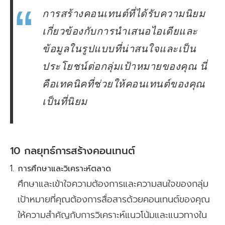
การสร้างคอนเทนต์ที่ได้รับความนิยม
เกี่ยวข้องกับการนำเสนอไอเดียและ
ข้อมูลในรูปแบบที่น่าสนใจและเป็น
ประโยชน์ต่อกลุ่มเป้าหมายของคุณ นี่
คือเทคนิคที่ช่วยให้คอนเทนต์ของคุณ
เป็นที่นิยม
10 กลยุทธ์การสร้างคอนเทนต์
การศึกษาและวิเคราะห์ตลาด
ศึกษาและเข้าใจความต้องการและความสนใจของกลุ่ม
เป้าหมายที่คุณต้องการสื่อสารด้วยคอนเทนต์ของคุณ
ให้ความสำคัญกับการวิเคราะห์แนวโน้มและแนวทางใน