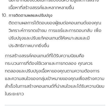
นอกจากนี้ยังช่วยในการแบ่งปันความรู้และการสร้าง
เนื้อหาที่สร้างสรรค์และหลากหลายขึ้น
การติดตามผลและปรับปรุง
ติดตามผลการโต้ตอบของผู้ชมต่อคอนเทนต์ของคุณ
วิเคราะห์การกดเข้าชม การแชร์และการตอบกลับ เพื่อ
ปรับปรุงและปรับแก้คอนเทนต์ให้เหมาะสมและมี
ประสิทธิภาพมากยิ่งขึ้น
การสร้างสรรค์คอนเทนต์ที่ได้รับความนิยมคือ
กระบวนการที่ต้องใช้เวลาและการทดลอง คุณควร
ทดลองและปรับปรุงเนื้อหาของคุณตามความต้องการ
และความสนใจของกลุ่มเป้าหมายของคุณเพื่อสร้างความ
สำเร็จในการสร้างคอนเทนต์ที่น่าสนใจและได้รับความนิยม
ในระยะยาว