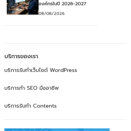
องค์กรในปี 2026-2027
08/08/2026
บริการของเรา
บริการรับทำเว็บไซต์ WordPress
บริการทำ SEO มืออาชีพ
บริการรับทำ Contents