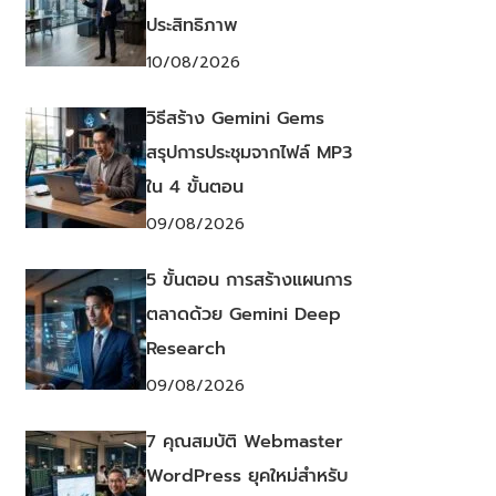
ประสิทธิภาพ
10/08/2026
วิธีสร้าง Gemini Gems
สรุปการประชุมจากไฟล์ MP3
ใน 4 ขั้นตอน
09/08/2026
5 ขั้นตอน การสร้างแผนการ
ตลาดด้วย Gemini Deep
Research
09/08/2026
7 คุณสมบัติ Webmaster
WordPress ยุคใหม่สำหรับ