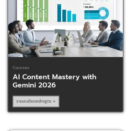
Courses
AI Content Mastery with
Gemini 2026
รายละเอียดหลักสูตร »