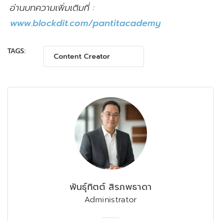
อ่านบทความเพิ่มเติมที่ :
www.blockdit.com/pantitacademy
TAGS:
Content Creator
พันธุ์ทิตต์ สิรภพธาดา
Administrator