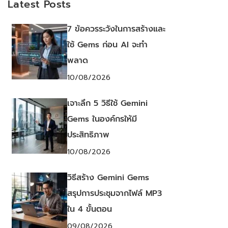
Latest Posts
7 ข้อควรระวังในการสร้างและ
ใช้ Gems ก่อน AI จะทำ
พลาด
10/08/2026
เจาะลึก 5 วิธีใช้ Gemini
Gems ในองค์กรให้มี
ประสิทธิภาพ
10/08/2026
วิธีสร้าง Gemini Gems
สรุปการประชุมจากไฟล์ MP3
ใน 4 ขั้นตอน
09/08/2026