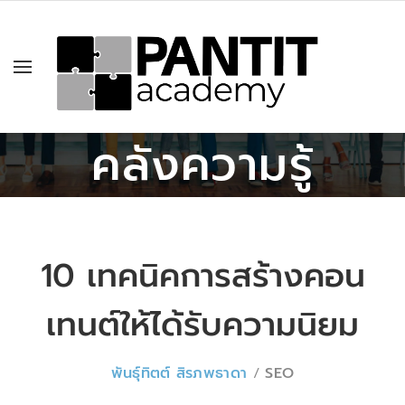
คลังความรู้
10 เทคนิคการสร้างคอน
เทนต์ให้ได้รับความนิยม
พันธุ์ทิตต์ สิรภพธาดา
SEO