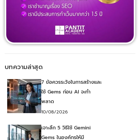
บทความล่าสุด
7 ข้อควรระวังในการสร้างและ
ใช้ Gems ก่อน AI จะทำ
พลาด
10/08/2026
เจาะลึก 5 วิธีใช้ Gemini
Gems ในองค์กรให้มี