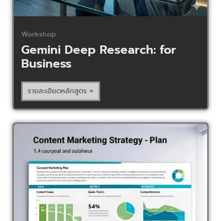
Workshop
Gemini Deep Research: for
Business
รายละเอียดหลักสูตร »