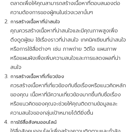
ตลาดเพื่อให้คุณสามารถสร้างเนื้อหาที่ตอบสนองต่อ
ความต้องการของผู้คนในช่วงเวลานั้นๆ
การสร้างเนื้อหาที่น่าสนใจ
คุณควรสร้างเนื้อหาที่น่าสนใจและมีคุณภาพสูงเพื่อ
ดึงดูดผู้ชม ใช้เรื่องราวที่น่าสนใจ เทคนิคเขียนที่น่าสนใจ
หรือการใช้สื่อต่างๆ เช่น ภาพถ่าย วิดีโอ แผนภาพ
หรือแผนผังเพื่อเพิ่มความสนใจและการแสดงผลที่น่า
สนใจ
การสร้างเนื้อหาที่เกี่ยวข้อง
ควรสร้างเนื้อหาที่เกี่ยวข้องกับชื่อเรื่องหรือแนวคิดหลัก
ของคุณ เนื้อหาที่มีความเกี่ยวข้องมากขึ้นกับชื่อเรื่อง
หรือแนวคิดของคุณจะช่วยให้คุณติดตามข้อมูลและ
ความสนใจของกลุ่มเป้าหมายได้ดียิ่งขึ้น
การใช้สื่อสังคมออนไลน์
ใช้สื่อสังคมออนไลน์เพื่อสร้างความติดตามและกำลัง