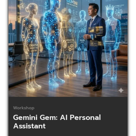
Workshop
Gemini Gem: AI Personal
Assistant