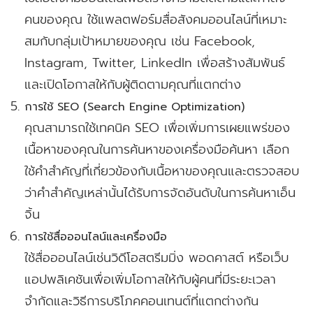
คนของคุณ ใช้แพลตฟอร์มสื่อสังคมออนไลน์ที่เหมาะ
สมกับกลุ่มเป้าหมายของคุณ เช่น Facebook,
Instagram, Twitter, LinkedIn เพื่อสร้างสัมพันธ์
และเปิดโอกาสให้กับผู้ติดตามคุณที่แตกต่าง
การใช้ SEO (Search Engine Optimization)
คุณสามารถใช้เทคนิค SEO เพื่อเพิ่มการเผยแพร่ของ
เนื้อหาของคุณในการค้นหาของเครื่องมือค้นหา เลือก
ใช้คำสำคัญที่เกี่ยวข้องกับเนื้อหาของคุณและตรวจสอบ
ว่าคำสำคัญเหล่านั้นได้รับการจัดอันดับในการค้นหาเอ็น
จิ้น
การใช้สื่อออนไลน์และเครื่องมือ
ใช้สื่อออนไลน์เช่นวิดีโอสตรีมมิ่ง พอดคาสต์ หรือเว็บ
แอปพลิเคชันเพื่อเพิ่มโอกาสให้กับผู้คนที่มีระยะเวลา
จำกัดและวิธีการบริโภคคอนเทนต์ที่แตกต่างกัน