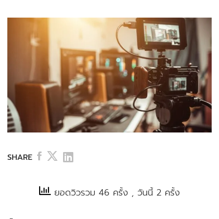
SHARE
ยอดวิวรวม 46 ครั้ง
, วันนี้ 2 ครั้ง