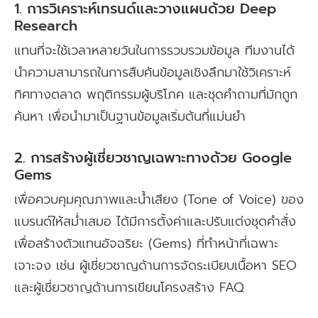
1. การวิเคราะห์เทรนด์และวางแผนด้วย Deep
Research
แทนที่จะใช้เวลาหลายวันในการรวบรวมข้อมูล ทีมงานได้
นำความสามารถในการสืบค้นข้อมูลเชิงลึกมาใช้วิเคราะห์
ทิศทางตลาด พฤติกรรมผู้บริโภค และชุดคำถามที่มักถูก
ค้นหา เพื่อนำมาเป็นฐานข้อมูลเริ่มต้นที่แม่นยำ
2. การสร้างผู้เชี่ยวชาญเฉพาะทางด้วย Google
Gems
เพื่อควบคุมคุณภาพและน้ำเสียง (Tone of Voice) ของ
แบรนด์ให้สม่ำเสมอ ได้มีการตั้งค่าและปรับแต่งชุดคำสั่ง
เพื่อสร้างตัวแทนอัจฉริยะ (Gems) ที่ทำหน้าที่เฉพาะ
เจาะจง เช่น ผู้เชี่ยวชาญด้านการจัดระเบียบเนื้อหา SEO
และผู้เชี่ยวชาญด้านการเขียนโครงสร้าง FAQ