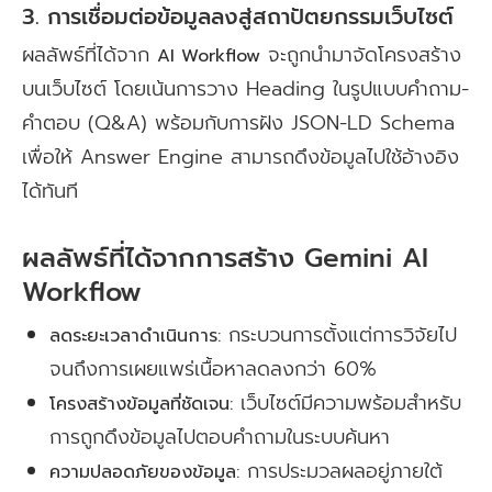
3. การเชื่อมต่อข้อมูลลงสู่สถาปัตยกรรมเว็บไซต์
ผลลัพธ์ที่ได้จาก
จะถูกนำมาจัดโครงสร้าง
AI Workflow
บนเว็บไซต์ โดยเน้นการวาง Heading ในรูปแบบคำถาม-
คำตอบ (Q&A) พร้อมกับการฝัง JSON-LD Schema
เพื่อให้ Answer Engine สามารถดึงข้อมูลไปใช้อ้างอิง
ได้ทันที
ผลลัพธ์ที่ได้จากการสร้าง Gemini AI
Workflow
กระบวนการตั้งแต่การวิจัยไป
ลดระยะเวลาดำเนินการ:
จนถึงการเผยแพร่เนื้อหาลดลงกว่า 60%
เว็บไซต์มีความพร้อมสำหรับ
โครงสร้างข้อมูลที่ชัดเจน:
การถูกดึงข้อมูลไปตอบคำถามในระบบค้นหา
การประมวลผลอยู่ภายใต้
ความปลอดภัยของข้อมูล: