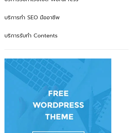
บริการทำ SEO มืออาชีพ
บริการรับทำ Contents