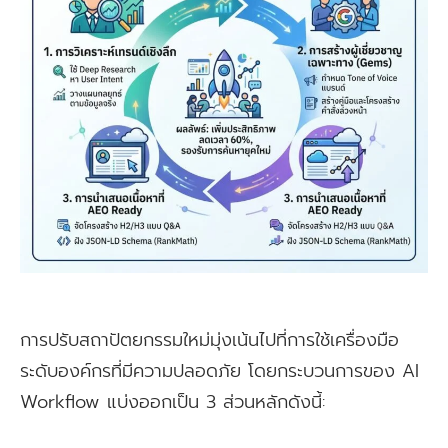
การปรับสถาปัตยกรรมใหม่มุ่งเน้นไปที่การใช้เครื่องมือ
ระดับองค์กรที่มีความปลอดภัย โดยกระบวนการของ AI
Workflow แบ่งออกเป็น 3 ส่วนหลักดังนี้: