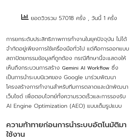
ยอดวิวรวม 57018 ครั้ง
, วันนี้ 1 ครั้ง
การยกระดับประสิทธิภาพการทำงานในยุคปัจจุบัน ไม่ได้
จำกัดอยู่เพียงการใช้เครื่องมือทั่วไป แต่คือการออกแบบ
สถาปัตยกรรมข้อมูลที่ถูกต้อง กรณีศึกษานี้จะแสดงให้
เห็นถึงกระบวนการสร้าง
ซึ่ง
Gemini AI Workflow
เป็นการนำระบบนิเวศของ Google มาร่วมพัฒนา
โครงสร้างการทำงานสำหรับทีมการตลาดและนักพัฒนา
เว็บไซต์ เพื่อตอบโจทย์ทั้งความรวดเร็วและการรองรับ
AI Engine Optimization (AEO) แบบเต็มรูปแบบ
ความท้าทายก่อนการนำระบบอัตโนมัติมา
ใช้งาน