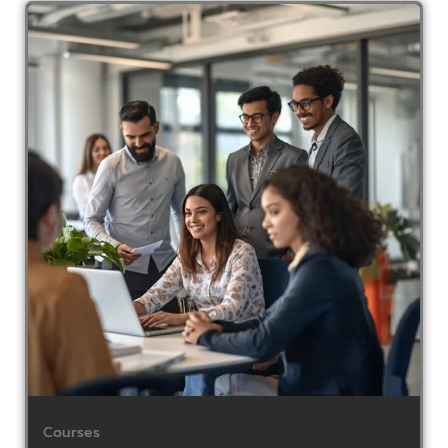
Courses