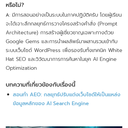
หรือไม่?
มีการสอนอย่างเป็นระบบในภาคปฏิบัติครับ โดยผู้เรียน
A:
จะได้เจาะลึกกลยุทธ์การวางโครงสร้างคำสั่ง (Prompt
Architecture) การสร้างผู้เชี่ยวชาญเฉพาะทางด้วย
Google Gems และการนำผลลัพธ์มาผสานรวมเข้ากับ
ระบบเว็บไซต์ WordPress เพื่อรองรับทั้งเทคนิค White
Hat SEO และวิวัฒนาการการค้นหาในยุค AI Engine
Optimization
บทความที่เกี่ยวข้องกับเรื่องนี้
สอนทำ AEO: กลยุทธ์ปรับแต่งเว็บไซต์ให้เป็นแหล่ง
ข้อมูลหลักของ AI Search Engine