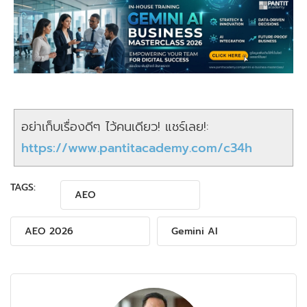
อย่าเก็บเรื่องดีๆ ไว้คนเดียว! แชร์เลย!:
https://www.pantitacademy.com/c34h
TAGS:
AEO
AEO 2026
Gemini AI