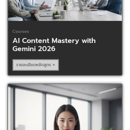
Courses
AI Content Mastery with
Gemini 2026
รายละเอียดหลักสูตร »