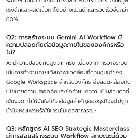
ระบบอัตโนมัติ ทำให้ทีมการตลาดสามารถวิเคราะห์ข้อมูล
เชิงลึกและผลิตเนื้อหาได้อย่างแม่นยำและรวดเร็วขึ้นกว่า
60%
Q2: การสร้างระบบ Gemini AI Workflow มี
ความปลอดภัยต่อข้อมูลภายในขององค์กรหรือ
ไม่?
มีความปลอดภัยสูงมากครับ เนื่องจากการวางระบบ
A:
เน้นการทำงานภายใต้สภาพแวดล้อมที่ควบคุมได้ของ
Google Workspace สำหรับองค์กร ซึ่งสอดคล้องกับ
นโยบายความปลอดภัยและข้อกำหนดความเป็นส่วนตัวที่
เข้มงวด ทำให้มั่นใจได้ว่าข้อมูลสำคัญของธุรกิจจะไม่ถูก
นำไปเผยแพร่หรือใช้เทรนโมเดลสาธารณะ
Q3: หลักสูตร AI SEO Strategic Masterclass
มีการสอนสร้างระบบ Workflow ลักษณะนี้ด้วย