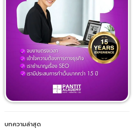
บทความล่าสุด