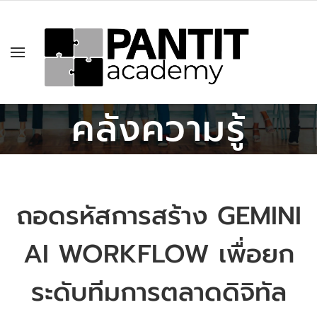
คลังความรู้
ถอดรหัสการสร้าง GEMINI
AI WORKFLOW เพื่อยก
ระดับทีมการตลาดดิจิทัล