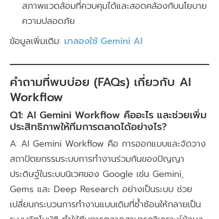
สภาพแวดล้อมที่ควบคุมได้และสอดคล้องกับนโยบาย
ความปลอดภัย
ข้อมูลเพิ่มเติม:
มาลองใช้ Gemini AI
คำถามที่พบบ่อย (FAQs) เกี่ยวกับ AI
Workflow
Q1: AI Gemini Workflow คืออะไร และช่วยเพิ่ม
ประสิทธิภาพให้ทีมการตลาดได้อย่างไร?
A: AI Gemini Workflow คือ การออกแบบและจัดวาง
สถาปัตยกรรมระบบการทำงานร่วมกันของปัญญา
ประดิษฐ์ในระบบนิเวศของ Google เช่น Gemini,
Gems และ Deep Research อย่างเป็นระบบ ช่วย
เปลี่ยนกระบวนการทำงานแบบเดิมที่ซ้ำซ้อนให้กลายเป็น