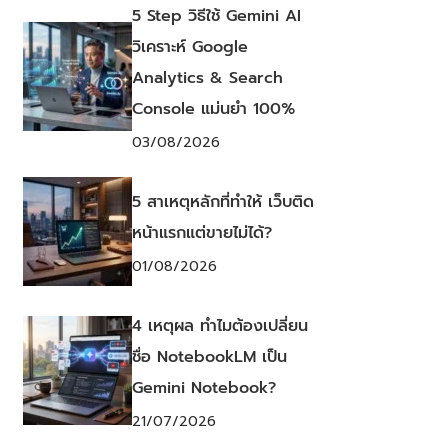
5 Step วิธีใช้ Gemini AI
วิเคราะห์ Google
Analytics & Search
Console แม่นยำ 100%
03/08/2026
5 สาเหตุหลักที่ทำให้ เว็บติด
หน้าแรกแต่ขายไม่ได้?
01/08/2026
4 เหตุผล ทำไมต้องเปลี่ยน
ชื่อ NotebookLM เป็น
Gemini Notebook?
21/07/2026