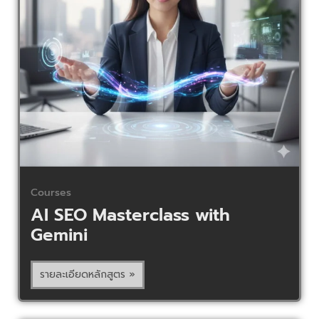
Courses
AI SEO Masterclass with
Gemini
รายละเอียดหลักสูตร »