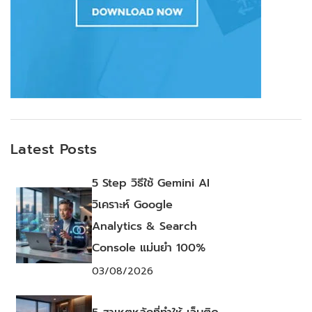
Latest Posts
5 Step วิธีใช้ Gemini AI
วิเคราะห์ Google
Analytics & Search
Console แม่นยำ 100%
03/08/2026