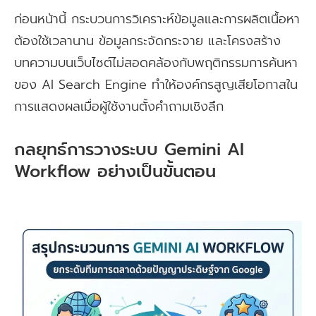
ก่อนหน้านี้ กระบวนการวิเคราะห์ข้อมูลและการผลิตเนื้อหา
ต้องใช้เวลานาน ข้อมูลกระจัดกระจาย และโครงสร้าง
บทความบนเว็บไซต์ไม่สอดคล้องกับพฤติกรรมการค้นหา
ของ AI Search Engine ทำให้องค์กรสูญเสียโอกาสใน
การแสดงผลเมื่อผู้ใช้งานตั้งคำถามเชิงลึก
กลยุทธ์การวางระบบ Gemini AI
Workflow อย่างเป็นขั้นตอน