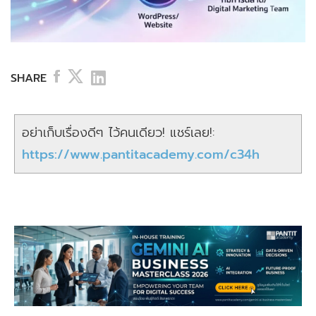
SHARE
อย่าเก็บเรื่องดีๆ ไว้คนเดียว! แชร์เลย!:
https://www.pantitacademy.com/c34h