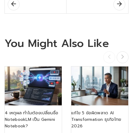
You Might Also Like
4 เหตุผล ทำไมต้องเปลี่ยนชื่อ
แก้ไข 5 ข้อผิดพลาด AI
NotebookLM เป็น Gemini
Transformation ธุรกิจไทย
Notebook?
2026