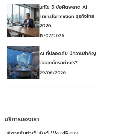
แก้ไข 5 ข้อผิดพลาด AI
Transformation ธุรกิจไทย
2026
15/07/2026
AI ที่ปลอดภัย มีความสำคัญ
ต่อองค์กรอย่างไร?
29/06/2026
บริการของเรา
บริการรับทำเว็บไซต์ WordPress