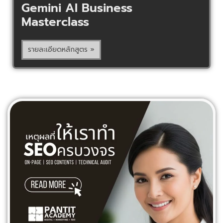
Gemini AI Business
Masterclass
รายละเอียดหลักสูตร »