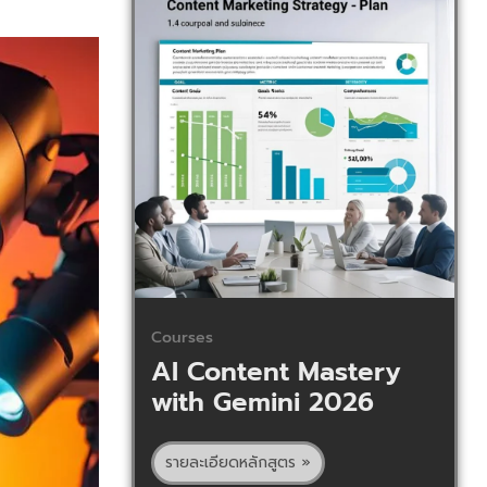
Courses
AI Content Mastery
with Gemini 2026
รายละเอียดหลักสูตร »