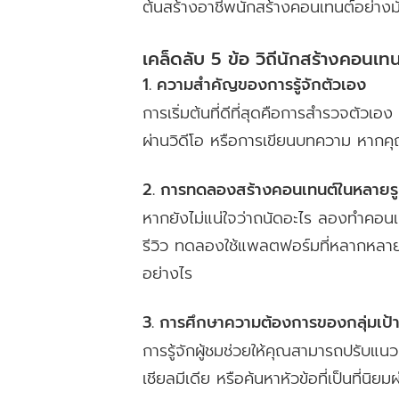
ต้นสร้างอาชีพนักสร้างคอนเทนต์อย่างมั
เคล็ดลับ 5 ข้อ วิถีนักสร้างคอนเทน
1. ความสำคัญของการรู้จักตัวเอง
การเริ่มต้นที่ดีที่สุดคือการสำรวจตัวเอง
ผ่านวิดีโอ หรือการเขียนบทความ หากคุ
2. การทดลองสร้างคอนเทนต์ในหลายร
หากยังไม่แน่ใจว่าถนัดอะไร ลองทำคอนเ
รีวิว ทดลองใช้แพลตฟอร์มที่หลากหลาย 
อย่างไร
3. การศึกษาความต้องการของกลุ่มเป้
การรู้จักผู้ชมช่วยให้คุณสามารถปรั
เชียลมีเดีย หรือค้นหาหัวข้อที่เป็นที่น