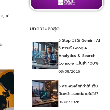
ยุทธ์
บทความล่าสุด
5 Step วิธีใช้ Gemini AI
่น
วิเคราะห์ Google
Analytics & Search
Console แม่นยำ 100%
03/08/2026
5 สาเหตุหลักที่ทำให้ เว็บ
ติดหน้าแรกแต่ขายไม่ได้?
01/08/2026