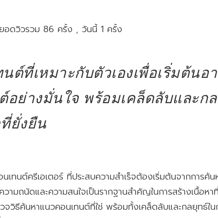
ยอดวิวรวม 86 ครั้ง
, วันนี้ 1 ครั้ง
ที่เหมาะกับตัวเองเพื่อเริ่มต้นอา
์อย่างมั่นใจ พร้อมเคล็ดลับและกลย
่ยั่งยืน
นเทนต์ครีเอเตอร์ ที่ประสบความสำเร็จต้องเริ่มต้นจากการค้น
ากความถนัดและความสนใจเป็นรากฐานสำคัญในการสร้างเนื้อหาที
วิธีค้นหาแนวคอนเทนต์ที่ใช่ พร้อมทั้งเคล็ดลับและกลยุทธ์ในก