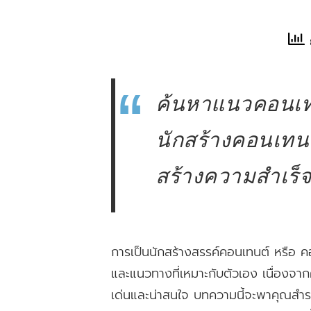
ค้นหาแนวคอนเทนต์
นักสร้างคอนเทนต
สร้างความสำเร็จที
การเป็นนักสร้างสรรค์คอนเทนต์ หรือ คอ
และแนวทางที่เหมาะกับตัวเอง เนื่องจ
เด่นและน่าสนใจ บทความนี้จะพาคุณสำรวจ