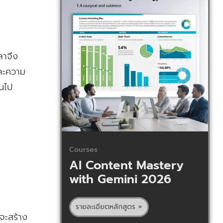
ลาจึง
และความ
็นไป
Courses
AI Content Mastery
with Gemini 2026
รายละเอียดหลักสูตร »
่จะสร้าง