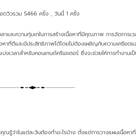
ดวิวรวม 5466 ครั้ง
, วันนี้ 1 ครั้ง
วลาและความทุ่มเทในการสร้างเนื้อหาที่มีคุณภาพ การจัดการเว
นื้อหาที่ดีและมีประสิทธิภาพได้โดยไม่ต้องเผชิญกับความเครียด
ัดแบ่งเวลาสำหรับคอนเทนต์ครีเอเตอร์ ซึ่งจะช่วยให้การทำงานเป
้คุณรู้ว่าในแต่ละวันต้องทำอะไรบ้าง ตั้งแต่การวางแผนเนื้อหาที