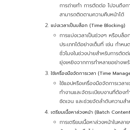
การถ่ายทำ การตัดต่อ ไปจนถึงกา
สามารถติดตามความคืบหน้าได้
แบ่งเวลาเป็นบล็อก (Time Blocking)
การแบ่งเวลาเป็นช่วงๆ หรือบล็อ
ประเภทได้อย่างเต็มที่ เช่น กำหน
ชั่วโมงในช่วงบ่ายสำหรับการตัดต่
ยุ่งเหยิงจากการทำหลายอย่างพร
ใช้เครื่องมือจัดการเวลา (Time Mana
ใช้แอปหรือเครื่องมือจัดการเวลา
ทำงานและจัดระเบียบงานที่ต้องทำ 
ชัดเจน และช่วยจัดลำดับความส
เตรียมเนื้อหาล่วงหน้า (Batch Conten
การเตรียมเนื้อหาล่วงหน้าในหลาย