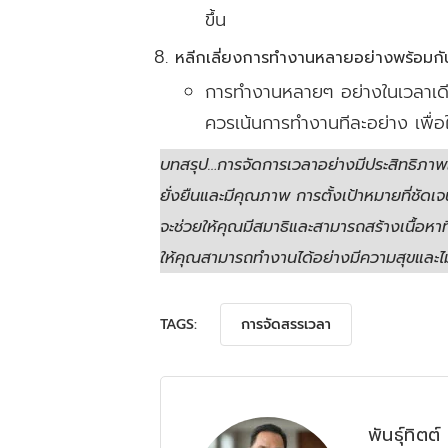
ขึ้น
หลีกเลี่ยงการทำงานหลายอย่างพร้อมกั
การทำงานหลายๆ อย่างในเวลาเดียว
ควรเน้นการทำงานทีละอย่าง เพื่อให
บทสรุป…การจัดการเวลาอย่างมีประสิทธิภาพเ
ยั่งยืนและมีคุณภาพ การตั้งเป้าหมายที่ชัด
จะช่วยให้คุณมีสมาธิและสามารถสร้างเนื้อหา
ให้คุณสามารถทำงานได้อย่างมีความสุขและไม่
TAGS:
การจัดสรรเวลา
พันธุ์ทิตต