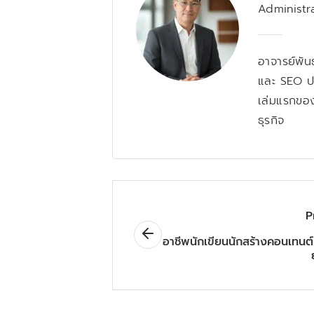
Administr
อาจารย์พัน
และ SEO ป
เล่มแรกของ
ธุรกิจ
P
อาชีพนักเขียนนักสร้างคอนเทนต์