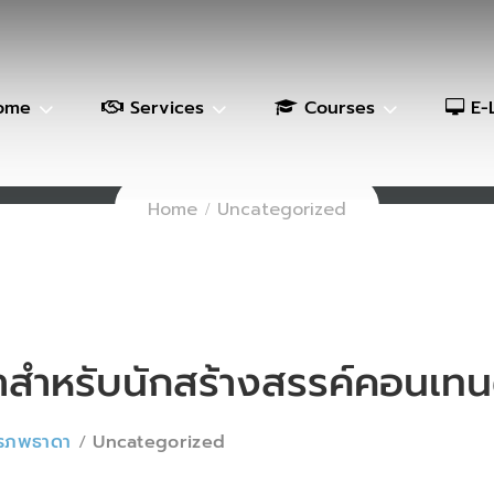
ome
Services
Courses
E-
Tips
Home
Uncategorized
าสำหรับนักสร้างสรรค์คอนเทน
สิรภพธาดา
Uncategorized