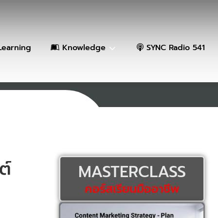
Learning
Knowledge
SYNC Radio 541
ต์
MASTERCLASS
คอร์สเรียนมืออาชีพ