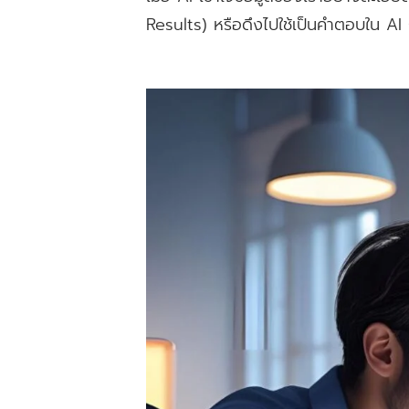
Results) หรือดึงไปใช้เป็นคำตอบใน AI 