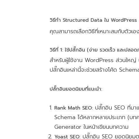
วิธีทำ Structured Data ใน WordPress (
คุณสามารถเลือกวิธีที่เหมาะสมกับตัวเองไ
วิธีที่ 1: ใช้ปลั๊กอิน (ง่าย รวดเร็ว และปลอดภ
สำหรับผู้ใช้งาน WordPress ส่วนใหญ่ นี่
ปลั๊กอินเหล่านี้จะช่วยสร้างโค้ด Schem
ปลั๊กอินยอดนิยมที่แนะนำ:
ปลั๊กอิน SEO ที่ม
Rank Math SEO:
Schema ได้หลากหลายประเภท (บทความ
Generator ในหน้าเขียนบทความ
ปลั๊กอิน SEO ยอดนิยมตล
Yoast SEO: