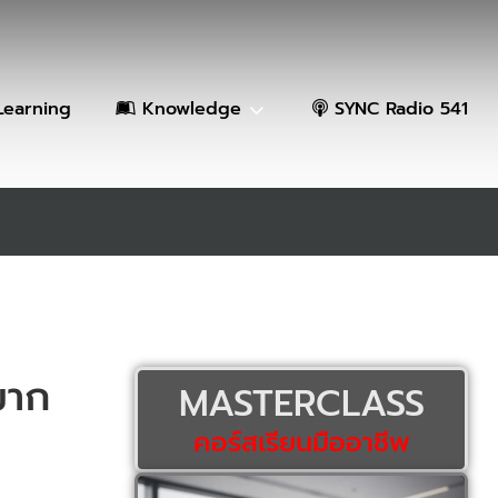
Learning
Knowledge
SYNC Radio 541
มาก
MASTERCLASS
คอร์สเรียนมืออาชีพ