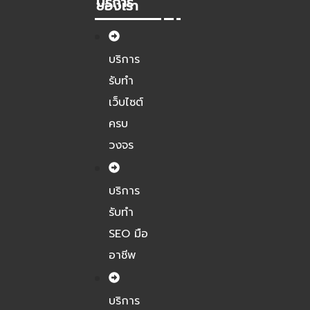
บริการ
ของเรา
บริการ
รับทำ
เว็บไซต์
ครบ
วงจร
บริการ
รับทำ
SEO มือ
อาชีพ
บริการ