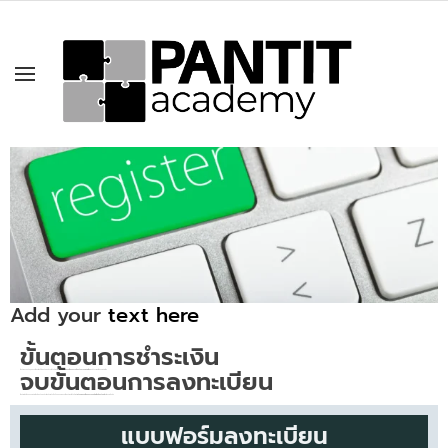
ลงทะเบียนอบรม Writing for Digital Contents
Add your
text here
ขั้นตอนการชำระเงิน
จบขั้นตอนการลงทะเบียน
เมื่อท่านกรอกข้อมูลลงทะเบียนเป็นที่เรียบร้อยแล้ว จะได้รับอีเมล์
“แจ้งยืนยันการลงทะเบียนอบรมเรียบร้อยรอการชำระเงิน”
และแจ้งรายละเอียดการชำระเงิน
เมื่อท่านได้ทำขั้นตอนการชำระเงินเรียบร้อยแล้ว เป็นอันเสร็จสิ้นขั้นตอนการลงทะเบียน ท่านจะได้รับอีเมล์
“แจ้งการลงทะเบียนอบรมและชำระเงินเรียบร้อย”
เพื่อเป็นการยืนยัน
แบบฟอร์มลงทะเบียน