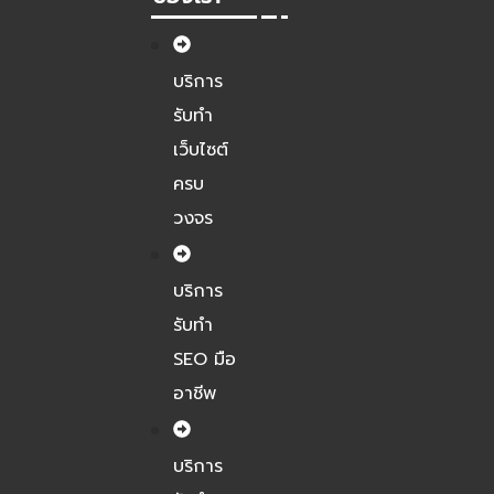
บริการ
รับทำ
เว็บไซต์
ครบ
วงจร
บริการ
รับทำ
SEO มือ
อาชีพ
บริการ