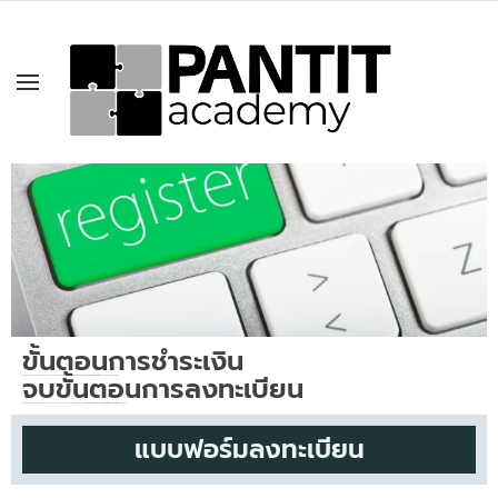
ลงทะเบียนอบรม SEO for Beginners
ขั้นตอนการชำระเงิน
จบขั้นตอนการลงทะเบียน
เมื่อท่านกรอกข้อมูลลงทะเบียนเป็นที่เรียบร้อยแล้ว จะได้รับอีเมล์
“แจ้งยืนยันการลงทะเบียนอบรมเรียบร้อยรอการชำระเงิน”
และแจ้งรายละเอียดการชำระเงิน
เมื่อท่านได้ทำขั้นตอนการชำระเงินเรียบร้อยแล้ว เป็นอันเสร็จสิ้นขั้นตอนการลงทะเบียน ท่านจะได้รับอีเมล์
“แจ้งการลงทะเบียนอบรมและชำระเงินเรียบร้อย”
เพื่อเป็นการยืนยัน
แบบฟอร์มลงทะเบียน