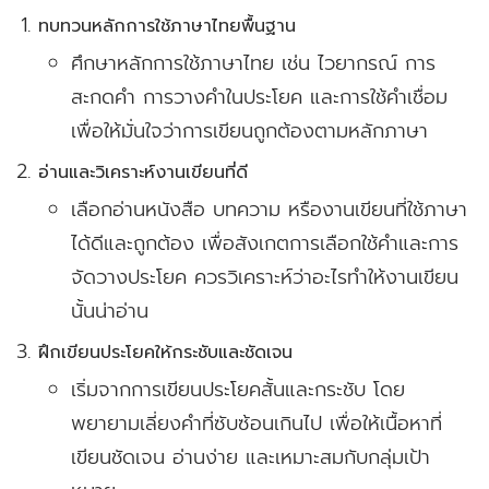
ทบทวนหลักการใช้ภาษาไทยพื้นฐาน
ศึกษาหลักการใช้ภาษาไทย เช่น ไวยากรณ์ การ
สะกดคำ การวางคำในประโยค และการใช้คำเชื่อม
เพื่อให้มั่นใจว่าการเขียนถูกต้องตามหลักภาษา
อ่านและวิเคราะห์งานเขียนที่ดี
เลือกอ่านหนังสือ บทความ หรืองานเขียนที่ใช้ภาษา
ได้ดีและถูกต้อง เพื่อสังเกตการเลือกใช้คำและการ
จัดวางประโยค ควรวิเคราะห์ว่าอะไรทำให้งานเขียน
นั้นน่าอ่าน
ฝึกเขียนประโยคให้กระชับและชัดเจน
เริ่มจากการเขียนประโยคสั้นและกระชับ โดย
พยายามเลี่ยงคำที่ซับซ้อนเกินไป เพื่อให้เนื้อหาที่
เขียนชัดเจน อ่านง่าย และเหมาะสมกับกลุ่มเป้า