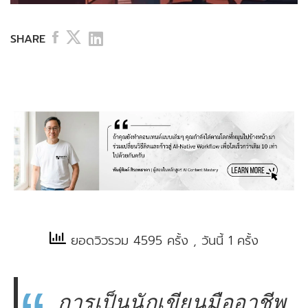
SHARE
ยอดวิวรวม 4595 ครั้ง
, วันนี้ 1 ครั้ง
การเป็นนักเขียนมืออาชีพ