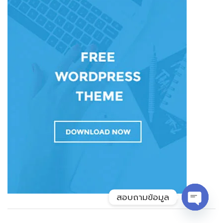
สอบถามข้อมูล
Open