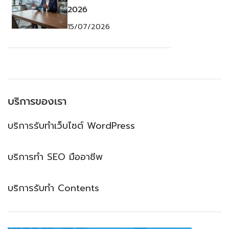
2026
15/07/2026
บริการของเรา
บริการรับทำเว็บไซต์ WordPress
บริการทำ SEO มืออาชีพ
บริการรับทำ Contents