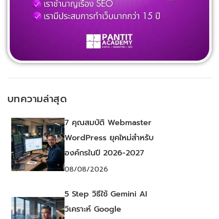
บทความล่าสุด
7 คุณสมบัติ Webmaster
WordPress ยุคใหม่สำหรับ
องค์กรในปี 2026-2027
08/08/2026
5 Step วิธีใช้ Gemini AI
วิเคราะห์ Google