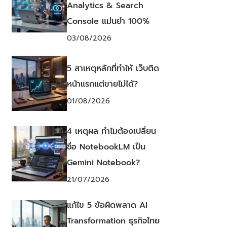
Analytics & Search
Console แม่นยำ 100%
03/08/2026
5 สาเหตุหลักที่ทำให้ เว็บติด
หน้าแรกแต่ขายไม่ได้?
01/08/2026
4 เหตุผล ทำไมต้องเปลี่ยน
ชื่อ NotebookLM เป็น
Gemini Notebook?
21/07/2026
แก้ไข 5 ข้อผิดพลาด AI
Transformation ธุรกิจไทย