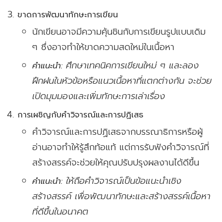
ขาดการพัฒนาทักษะการเขียน
นักเขียนอาจมีความคุ้นชินกับการเขียนรูปแบบเดิม
ๆ ซึ่งอาจทำให้ขาดความสดใหม่ในเนื้อหา
ศึกษาเทคนิคการเขียนใหม่ ๆ และลอง
คำแนะนำ:
ฝึกฝนในหัวข้อหรือแนวเนื้อหาที่แตกต่างกัน จะช่วย
เปิดมุมมองและเพิ่มทักษะการเล่าเรื่อง
การเผชิญกับคำวิจารณ์และการปฏิเสธ
คำวิจารณ์และการปฏิเสธจากบรรณาธิการหรือผู้
อ่านอาจทำให้รู้สึกท้อแท้ แต่การรับฟังคำวิจารณ์ที่
สร้างสรรค์จะช่วยให้คุณปรับปรุงผลงานได้ดีขึ้น
ให้ถือคำวิจารณ์เป็นข้อแนะนำเชิง
คำแนะนำ:
สร้างสรรค์ เพื่อพัฒนาทักษะและสร้างสรรค์เนื้อหา
ที่ดีขึ้นในอนาคต