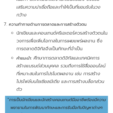
เสริมความน่าเชื่อถือและทำให้เป็นที่ยอมรับในวง
กว้าง
ความท้าทายด้านการตลาดและการสร้างตัวตน
นักเขียนและคอนเทนต์ครีเอเตอร์ควรสร้างตัวตนใน
วงการเพื่อเพิ่มโอกาสในการเผยแพร่ผลงาน ซึ่ง
การตลาดดิจิทัลจึงเป็นทักษะที่จำเป็น
ศึกษาการตลาดดิจิทัลและเทคนิคการ
คำแนะนำ:
สร้างแบรนด์ส่วนบุคคล รวมถึงการใช้สื่อออนไลน์
ที่เหมาะสมในการโปรโมตผลงาน เช่น การสร้าง
โปรไฟล์บนโซเชียลมีเดีย และการสร้างบล็อกส่วน
ตัว
“
การเป็นนักเขียนและนักสร้างคอนเทนต์มืออาชีพต้องมีความ
พยายามในการพัฒนาทักษะและการรับมือกับปัญหาต่างๆ