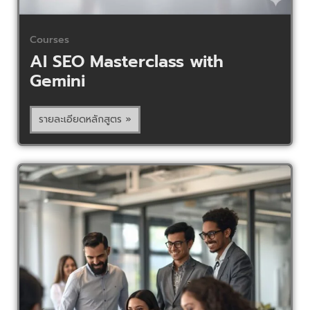
Courses
AI SEO Masterclass with
Gemini
รายละเอียดหลักสูตร »