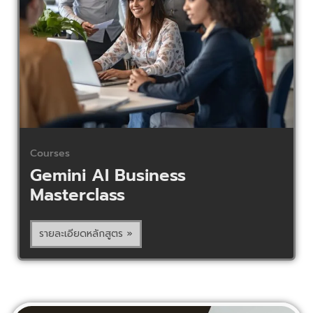
Courses
Gemini AI Business
Masterclass
รายละเอียดหลักสูตร »