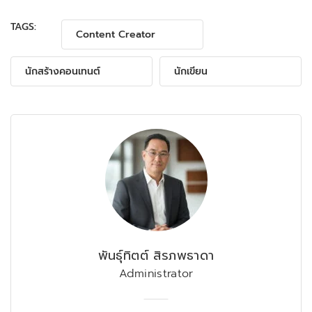
TAGS:
Content Creator
นักสร้างคอนเทนต์
นักเขียน
พันธุ์ทิตต์ สิรภพธาดา
Administrator