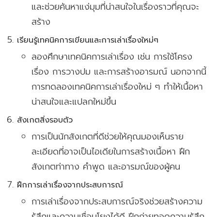
และช่วยค้นหาแง่มุมที่น่าสนใจในเรื่องราวที่คุณจะ
สร้าง
เรียนรู้เทคนิคการเขียนและการเล่าเรื่องใหม่ๆ
ลองศึกษาเทคนิคการเล่าเรื่อง เช่น การใช้โครง
เรื่อง การวางปม และการสร้างอารมณ์ นอกจากนี้
การทดลองเทคนิคการเล่าเรื่องใหม่ ๆ ทำให้เนื้อหา
น่าสนใจและแปลกใหม่ขึ้น
สังเกตสิ่งรอบตัว
การเป็นนักสังเกตที่ดีช่วยให้คุณมองเห็นราย
ละเอียดที่อาจเป็นไอเดียในการสร้างเนื้อหา ฝึก
สังเกตท่าทาง คำพูด และอารมณ์ของผู้คน
ฝึกการเล่าเรื่องจากประสบการณ์
การเล่าเรื่องจากประสบการณ์จริงช่วยสร้างความ
รู้สึกและความเชื่อมโยงได้ดี ฝึกถ่ายทอดความรู้สึก