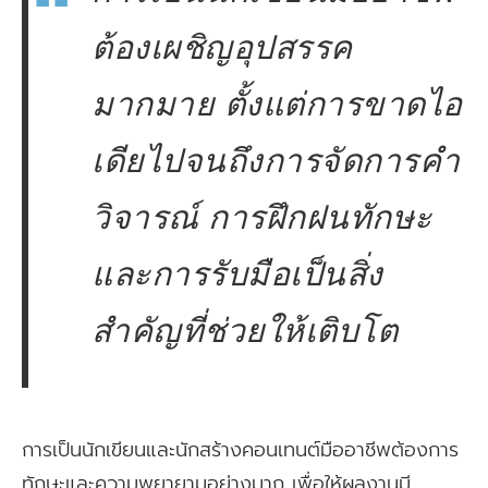
ต้องเผชิญอุปสรรค
มากมาย ตั้งแต่การขาดไอ
เดียไปจนถึงการจัดการคำ
วิจารณ์ การฝึกฝนทักษะ
และการรับมือเป็นสิ่ง
สำคัญที่ช่วยให้เติบโต
การเป็นนักเขียนและนักสร้างคอนเทนต์มืออาชีพต้องการ
ทักษะและความพยายามอย่างมาก เพื่อให้ผลงานมี