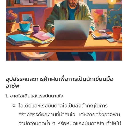
อุปสรรคและการฝึกฝนเพื่อการเป็นนักเขียนมือ
อาชีพ
ขาดไอเดียและแรงบันดาลใจ
ไอเดียและแรงบันดาลใจเป็นสิ่งสำคัญในการ
สร้างสรรค์ผลงานที่น่าสนใจ แต่หลายครั้งอาจพบ
ว่ามีความคิดซ้ำ ๆ หรือหมดแรงบันดาลใจ ทำให้ไม่