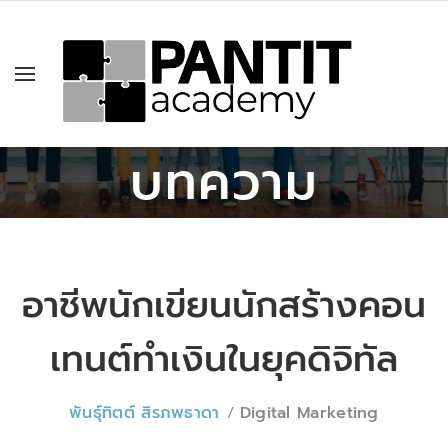
บทความ
อาชีพนักเขียนนักสร้างคอน
เทนต์ทำเงินในยุคดิจิทัล
พันธุ์ทิตต์ สิรภพธาดา
Digital Marketing