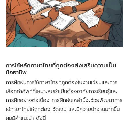
การใช้หลักภาษาไทยที่ถูกต้องส่งเสริมความเป็น
มืออาชีพ
การฝึกฝนการใช้ภาษาไทยที่ถูกต้องในงานเขียนและการ
เลือกคำศัพท์ที่เหมาะสมจำเป็นต้องอาศัยการเรียนรู้และ
การฝึกอย่างต่อเนื่อง การฝึกฝนเหล่านี้จะช่วยพัฒนาการ
ใช้ภาษาไทยให้ถูกต้อง ชัดเจน และมีความน่าอ่านมากขึ้น
ผมมีคำแนะนำ ดังนี้