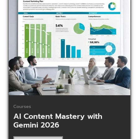
Courses
AI Content Mastery with
Gemini 2026