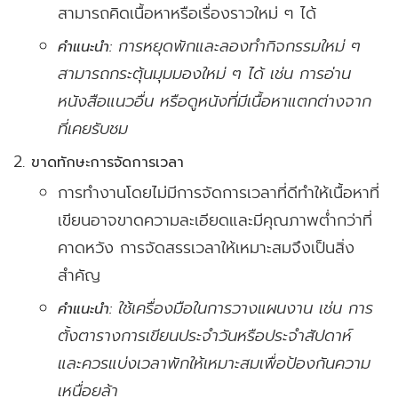
สามารถคิดเนื้อหาหรือเรื่องราวใหม่ ๆ ได้
การหยุดพักและลองทำกิจกรรมใหม่ ๆ
คำแนะนำ:
สามารถกระตุ้นมุมมองใหม่ ๆ ได้ เช่น การอ่าน
หนังสือแนวอื่น หรือดูหนังที่มีเนื้อหาแตกต่างจาก
ที่เคยรับชม
ขาดทักษะการจัดการเวลา
การทำงานโดยไม่มีการจัดการเวลาที่ดีทำให้เนื้อหาที่
เขียนอาจขาดความละเอียดและมีคุณภาพต่ำกว่าที่
คาดหวัง การจัดสรรเวลาให้เหมาะสมจึงเป็นสิ่ง
สำคัญ
ใช้เครื่องมือในการวางแผนงาน เช่น การ
คำแนะนำ:
ตั้งตารางการเขียนประจำวันหรือประจำสัปดาห์
และควรแบ่งเวลาพักให้เหมาะสมเพื่อป้องกันความ
เหนื่อยล้า