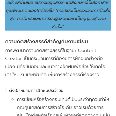
อย่างสม่ำเสมอ แม้ว่าจะมีอุปสรรค แต่สิ่งเหล่านี้เป็นโอกาสให้
คุณพัฒนาตนเองได้ดียิ่งขึ้น “การเขียนเป็นกระบวนการที่ไม่สิ้น
สุด การฝึกฝนและการเรียนรู้ตลอดเวลาเป็นกุญแจสู่ความ
สำเร็จ”
ความคิดสร้างสรรค์สำคัญกับงานเขียน
การพัฒนาความคิดสร้างสรรค์ในฐานะ Content
Creator เป็นกระบวนการที่ต้องมีการฝึกฝนอย่างต่อ
เนื่อง นี่คือขั้นตอนและแนวทางฝึกฝนเพื่อช่วยให้เกิดไอ
เดียใหม่ ๆ และเพิ่มทักษะในการสร้างสรรค์เรื่องราว
ตั้งเป้าหมายการฝึกฝนประจำวัน
การเขียนหรือสร้างคอนเทนต์เป็นประจำทุกวันทำให้
คุณคุ้นเคยกับการสร้างไอเดีย อาจเริ่มด้วยการ
เขียนไอเดียหรือเรื่องสั้นในหัวข้อที่แตกต่างกัน เช่น