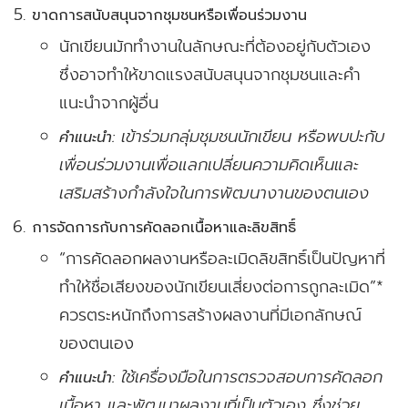
ขาดการสนับสนุนจากชุมชนหรือเพื่อนร่วมงาน
นักเขียนมักทำงานในลักษณะที่ต้องอยู่กับตัวเอง
ซึ่งอาจทำให้ขาดแรงสนับสนุนจากชุมชนและคำ
แนะนำจากผู้อื่น
เข้าร่วมกลุ่มชุมชนนักเขียน หรือพบปะกับ
คำแนะนำ:
เพื่อนร่วมงานเพื่อแลกเปลี่ยนความคิดเห็นและ
เสริมสร้างกำลังใจในการพัฒนางานของตนเอง
การจัดการกับการคัดลอกเนื้อหาและลิขสิทธิ์
“การคัดลอกผลงานหรือละเมิดลิขสิทธิ์เป็นปัญหาที่
ทำให้ชื่อเสียงของนักเขียนเสี่ยงต่อการถูกละเมิด”*
ควรตระหนักถึงการสร้างผลงานที่มีเอกลักษณ์
ของตนเอง
ใช้เครื่องมือในการตรวจสอบการคัดลอก
คำแนะนำ:
เนื้อหา และพัฒนาผลงานที่เป็นตัวเอง ซึ่งช่วย