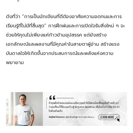
ดังที่ว่า “การเป็นนักเขียนที่ดีต้องอาศัยความอดทนและการ
เรียนรู้ที่ไม่มีที่สิ้นสุด” การฝึกฝนและการเปิดใจรับสิ่งใหม่ ๆ จะ
ช่วยให้คุณไม่เพียงแค่ก้าวข้ามอุปสรรค แต่ยังสร้าง
เอกลักษณ์และผลงานที่มีคุณค่าในสายตาผู้อ่าน สร้างแรง
บันดาลใจให้เกิดขึ้นจากประสบการณ์และพลังแห่งความ
พยายาม