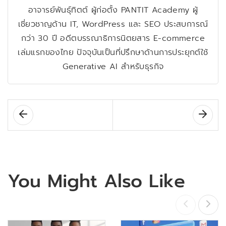
อาจารย์พันธุ์ทิตต์ ผู้ก่อตั้ง PANTIT Academy ผู้
เชี่ยวชาญด้าน IT, WordPress และ SEO ประสบการณ์
กว่า 30 ปี อดีตบรรณาธิการนิตยสาร E-commerce
เล่มแรกของไทย ปัจจุบันเป็นที่ปรึกษาด้านการประยุกต์ใช้
Generative AI สำหรับธุรกิจ
You Might Also Like