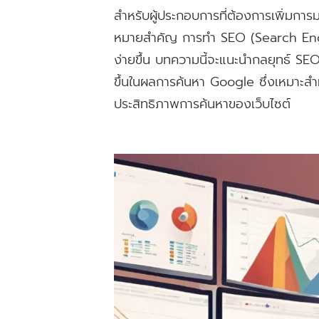
สำหรับผู้ประกอบการที่ต้องการเพิ่มกา
หมายสำคัญ การทำ SEO (Search Engine
ง่ายขึ้น บทความนี้จะแนะนำกลยุทธ์ SEO 
ขึ้นในผลการค้นหา Google ซึ่งเหมาะสำหรั
ประสิทธิภาพการค้นหาของเว็บไซต์