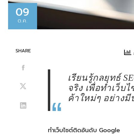
09
ต.ค.
SHARE
ย
เรียนรู้กลยุทธ์ 
จริง เพื่อทำเว็บ
ค้าใหม่ๆ อย่างม
ทำเว็บไซต์ติดอันดับ Google