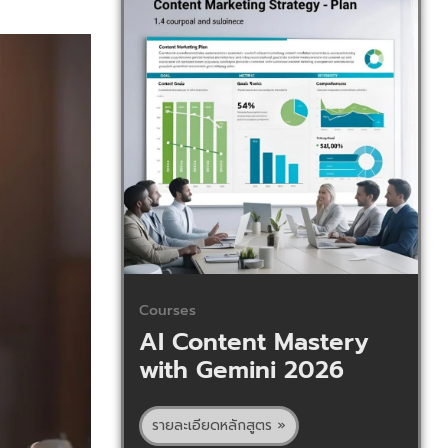
Courses
AI Content Mastery
with Gemini 2026
รายละเอียดหลักสูตร »