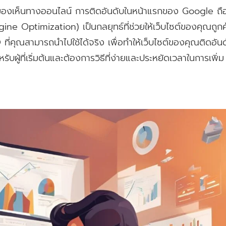
รมองเห็นทางออนไลน์ การติดอันดับในหน้าแรกของ Google ถือเ
 Optimization) เป็นกลยุทธ์ที่ช่วยให้เว็บไซต์ของคุณถูกค
ที่คุณสามารถนำไปใช้ได้จริง เพื่อทำให้เว็บไซต์ของคุณติดอันด
บผู้ที่เริ่มต้นและต้องการวิธีที่ง่ายและประหยัดเวลาในการเพิ่ม