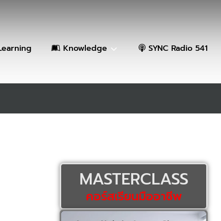
Learning
Knowledge
SYNC Radio 541
MASTERCLASS
คอร์สเรียนมืออาชีพ