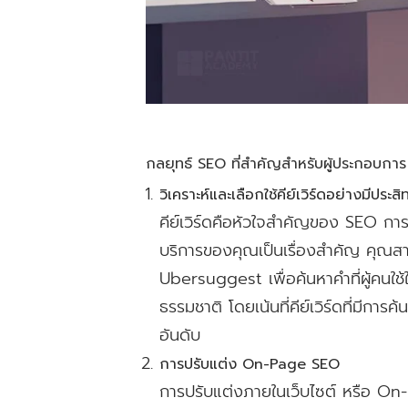
กลยุทธ์ SEO ที่สำคัญสำหรับผู้ประกอบการ
วิเคราะห์และเลือกใช้คีย์เวิร์ดอย่างมีประส
คีย์เวิร์ดคือหัวใจสำคัญของ SEO การค้
บริการของคุณเป็นเรื่องสำคัญ คุณส
Ubersuggest เพื่อค้นหาคำที่ผู้คนใช้
ธรรมชาติ โดยเน้นที่คีย์เวิร์ดที่มีกา
อันดับ
การปรับแต่ง On-Page SEO
การปรับแต่งภายในเว็บไซต์ หรือ On-