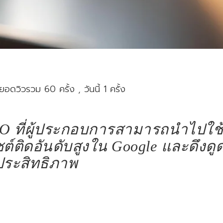
อดวิวรวม 60 ครั้ง
, วันนี้ 1 ครั้ง
SEO ที่ผู้ประกอบการสามารถนำไปใช้
ไซต์ติดอันดับสูงใน Google และดึงดู
ีประสิทธิภาพ