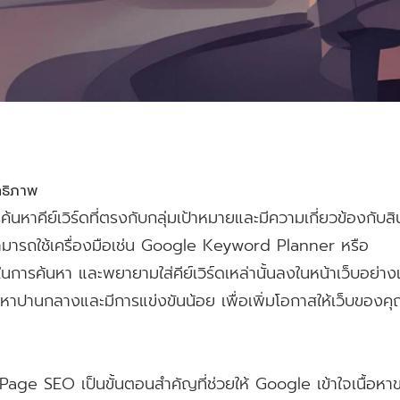
ิทธิภาพ
นหาคีย์เวิร์ดที่ตรงกับกลุ่มเป้าหมายและมีความเกี่ยวข้องกับสิ
ามารถใช้เครื่องมือเช่น Google Keyword Planner หรือ
ในการค้นหา และพยายามใส่คีย์เวิร์ดเหล่านั้นลงในหน้าเว็บอย่าง
รค้นหาปานกลางและมีการแข่งขันน้อย เพื่อเพิ่มโอกาสให้เว็บของค
Page SEO เป็นขั้นตอนสำคัญที่ช่วยให้ Google เข้าใจเนื้อหา