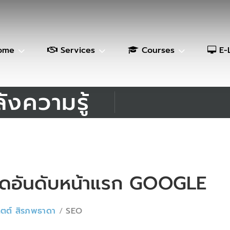
ome
Services
Courses
E-
ังความรู้
ติดอันดับหน้าแรก GOOGLE
์ทิตต์ สิรภพธาดา
SEO