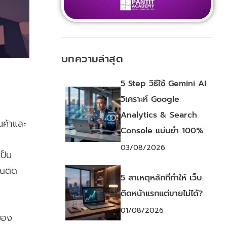
บทความล่าสุด
5 Step วิธีใช้ Gemini AI
วิเคราะห์ Google
Analytics & Search
นค้าและ
Console แม่นยำ 100%
03/08/2026
เป็น
ุณติด
5 สาเหตุหลักที่ทำให้ เว็บ
ติดหน้าแรกแต่ขายไม่ได้?
01/08/2026
ของ